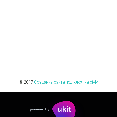
© 2017
Создание сайта под ключ на divly